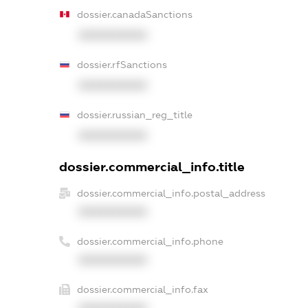
dossier.canadaSanctions
XXXXXXXXXX
dossier.rfSanctions
XXXXXXXXXX
dossier.russian_reg_title
XXXXXXXXXX
dossier.commercial_info.title
dossier.commercial_info.postal_address
XXXXXXXXXX
dossier.commercial_info.phone
XXXXXXXXXX
dossier.commercial_info.fax
XXXXXXXXXX