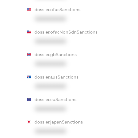
dossier.ofacSanctions
XXXXXXXXXX
dossier.ofacNonSdnSanctions
XXXXXXXXXX
dossier.gbSanctions
XXXXXXXXXX
dossier.ausSanctions
XXXXXXXXXX
dossier.euSanctions
XXXXXXXXXX
dossier.japanSanctions
XXXXXXXXXX