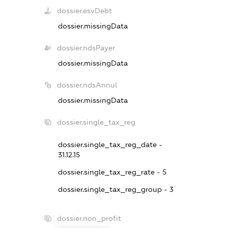
dossier.esvDebt
dossier.missingData
dossier.ndsPayer
dossier.missingData
dossier.ndsAnnul
dossier.missingData
dossier.single_tax_reg
dossier.single_tax_reg_date -
31.12.15
dossier.single_tax_reg_rate - 5
dossier.single_tax_reg_group - 3
dossier.non_profit