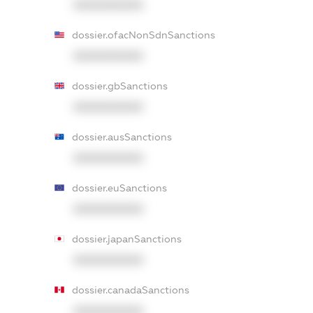
XXXXXXXXXX
dossier.ofacNonSdnSanctions
XXXXXXXXXX
dossier.gbSanctions
XXXXXXXXXX
dossier.ausSanctions
XXXXXXXXXX
dossier.euSanctions
XXXXXXXXXX
dossier.japanSanctions
XXXXXXXXXX
dossier.canadaSanctions
XXXXXXXXXX