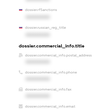
dossier.rfSanctions
XXXXXXXXXX
dossier.russian_reg_title
XXXXXXXXXX
dossier.commercial_info.title
dossier.commercial_info.postal_address
XXXXXXXXXX
dossier.commercial_info.phone
XXXXXXXXXX
dossier.commercial_info.fax
XXXXXXXXXX
dossier.commercial_info.email