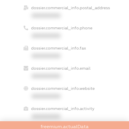
dossier.commercial_info.postal_address
XXXXXXXXXX
dossier.commercial_info.phone
XXXXXXXXXX
dossier.commercial_info.fax
XXXXXXXXXX
dossier.commercial_info.email
XXXXXXXXXX
dossier.commercial_info.website
XXXXXXXXXX
dossier.commercial_info.activity
XXXXXXXXXX
freemium.actualData