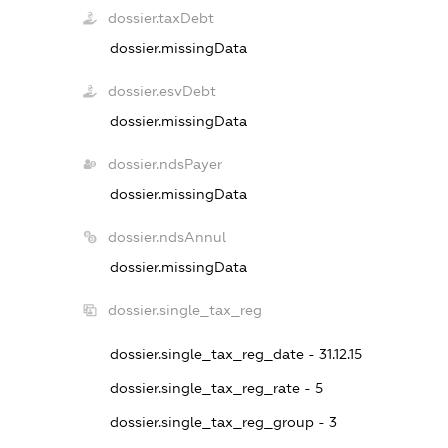
dossier.taxDebt
dossier.missingData
dossier.esvDebt
dossier.missingData
dossier.ndsPayer
dossier.missingData
dossier.ndsAnnul
dossier.missingData
dossier.single_tax_reg
dossier.single_tax_reg_date - 31.12.15
dossier.single_tax_reg_rate - 5
dossier.single_tax_reg_group - 3