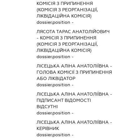
КОМІСІЯ З ПРИПИНЕННЯ
(КОМІСІЯ З РЕОРГАНІЗАЦІЇ,
ЛІКВІДАЦІЙНА КОМІСІЯ)
dossier.position -
ЛЯСОТА ТАРАС АНАТОЛІЙОВИЧ
-
КОМІСІЯ З ПРИПИНЕННЯ
(КОМІСІЯ З РЕОРГАНІЗАЦІЇ,
ЛІКВІДАЦІЙНА КОМІСІЯ)
dossier.position -
ЛІСЕЦЬКА АЛІНА АНАТОЛІЇВНА
-
ГОЛОВА КОМІСІЇ З ПРИПИНЕННЯ
АБО ЛІКВІДАТОР
dossier.position -
ЛІСЕЦЬКА АЛІНА АНАТОЛІЇВНА
-
ПІДПИСАНТ
ВІДОМОСТІ
ВІДСУТНІ
dossier.position -
ЛІСЕЦЬКА АЛІНА АНАТОЛІЇВНА
-
КЕРІВНИК
dossier.position -