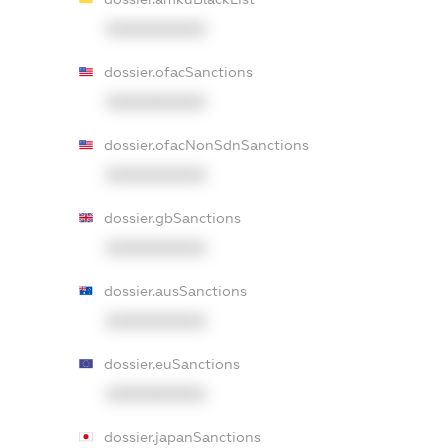
XXXXXXXXXX
dossier.ofacSanctions
XXXXXXXXXX
dossier.ofacNonSdnSanctions
XXXXXXXXXX
dossier.gbSanctions
XXXXXXXXXX
dossier.ausSanctions
XXXXXXXXXX
dossier.euSanctions
XXXXXXXXXX
dossier.japanSanctions