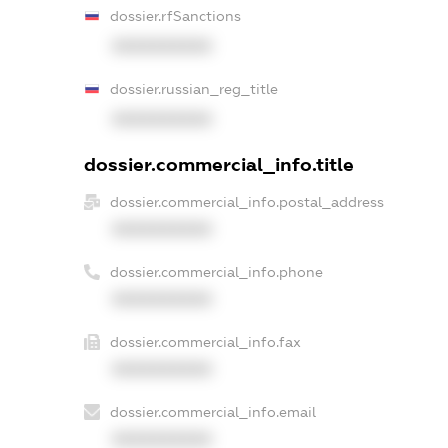
dossier.rfSanctions
XXXXXXXXXX
dossier.russian_reg_title
XXXXXXXXXX
dossier.commercial_info.title
dossier.commercial_info.postal_address
XXXXXXXXXX
dossier.commercial_info.phone
XXXXXXXXXX
dossier.commercial_info.fax
XXXXXXXXXX
dossier.commercial_info.email
XXXXXXXXXX