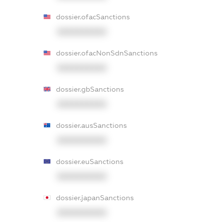
dossier.ofacSanctions
XXXXXXXXXX
dossier.ofacNonSdnSanctions
XXXXXXXXXX
dossier.gbSanctions
XXXXXXXXXX
dossier.ausSanctions
XXXXXXXXXX
dossier.euSanctions
XXXXXXXXXX
dossier.japanSanctions
XXXXXXXXXX