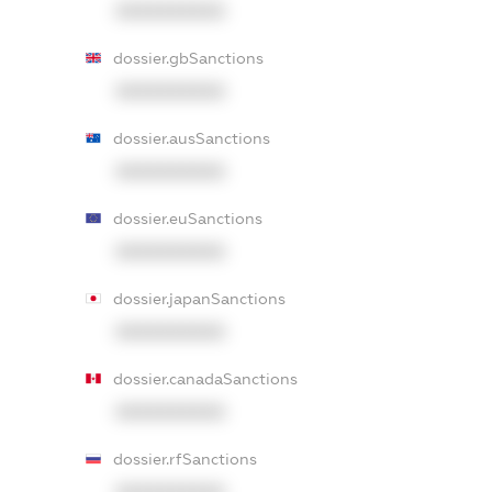
XXXXXXXXXX
dossier.gbSanctions
XXXXXXXXXX
dossier.ausSanctions
XXXXXXXXXX
dossier.euSanctions
XXXXXXXXXX
dossier.japanSanctions
XXXXXXXXXX
dossier.canadaSanctions
XXXXXXXXXX
dossier.rfSanctions
XXXXXXXXXX