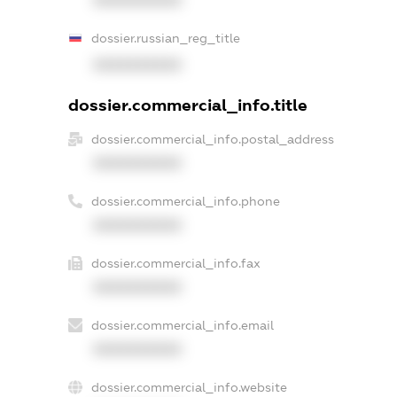
dossier.russian_reg_title
XXXXXXXXXX
dossier.commercial_info.title
dossier.commercial_info.postal_address
XXXXXXXXXX
dossier.commercial_info.phone
XXXXXXXXXX
dossier.commercial_info.fax
XXXXXXXXXX
dossier.commercial_info.email
XXXXXXXXXX
dossier.commercial_info.website