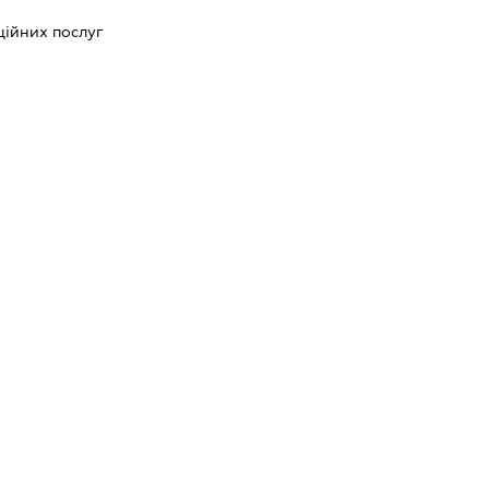
ійних послуг