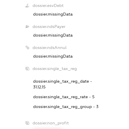
dossier.esvDebt
dossier.missingData
dossier.ndsPayer
dossier.missingData
dossier.ndsAnnul
dossier.missingData
dossier.single_tax_reg
dossier.single_tax_reg_date -
31.12.15
dossier.single_tax_reg_rate - 5
dossier.single_tax_reg_group - 3
dossier.non_profit