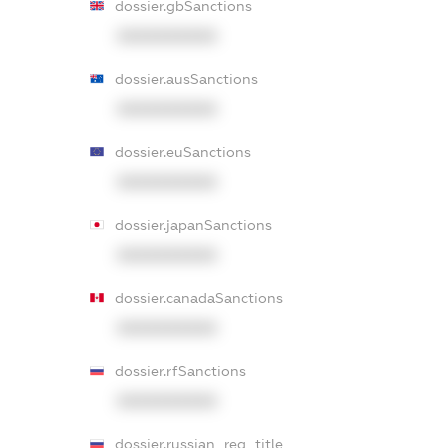
dossier.gbSanctions
XXXXXXXXXX
dossier.ausSanctions
XXXXXXXXXX
dossier.euSanctions
XXXXXXXXXX
dossier.japanSanctions
XXXXXXXXXX
dossier.canadaSanctions
XXXXXXXXXX
dossier.rfSanctions
XXXXXXXXXX
dossier.russian_reg_title