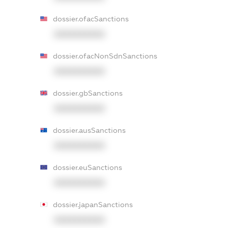
dossier.ofacSanctions
XXXXXXXXXX
dossier.ofacNonSdnSanctions
XXXXXXXXXX
dossier.gbSanctions
XXXXXXXXXX
dossier.ausSanctions
XXXXXXXXXX
dossier.euSanctions
XXXXXXXXXX
dossier.japanSanctions
XXXXXXXXXX