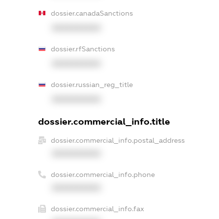
dossier.canadaSanctions
XXXXXXXXXX
dossier.rfSanctions
XXXXXXXXXX
dossier.russian_reg_title
XXXXXXXXXX
dossier.commercial_info.title
dossier.commercial_info.postal_address
XXXXXXXXXX
dossier.commercial_info.phone
XXXXXXXXXX
dossier.commercial_info.fax