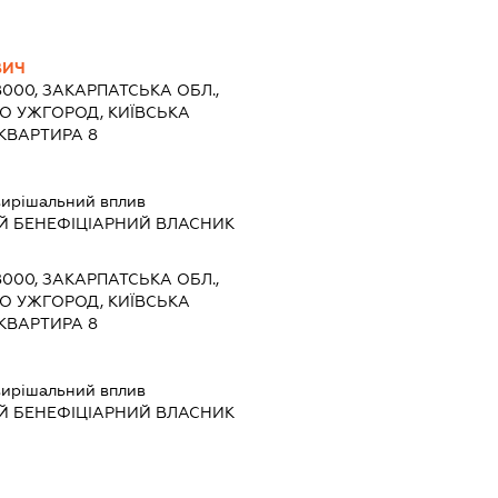
ВИЧ
8000, ЗАКАРПАТСЬКА ОБЛ.,
ТО УЖГОРОД, КИЇВСЬКА
КВАРТИРА 8
ирішальний вплив
Й БЕНЕФІЦІАРНИЙ ВЛАСНИК
8000, ЗАКАРПАТСЬКА ОБЛ.,
ТО УЖГОРОД, КИЇВСЬКА
КВАРТИРА 8
ирішальний вплив
Й БЕНЕФІЦІАРНИЙ ВЛАСНИК