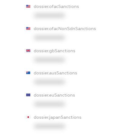
dossier.ofacSanctions
XXXXXXXXXX
dossier.ofacNonSdnSanctions
XXXXXXXXXX
dossier.gbSanctions
XXXXXXXXXX
dossier.ausSanctions
XXXXXXXXXX
dossier.euSanctions
XXXXXXXXXX
dossier.japanSanctions
XXXXXXXXXX