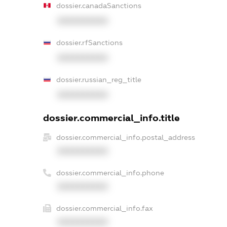
dossier.canadaSanctions
XXXXXXXXXX
dossier.rfSanctions
XXXXXXXXXX
dossier.russian_reg_title
XXXXXXXXXX
dossier.commercial_info.title
dossier.commercial_info.postal_address
XXXXXXXXXX
dossier.commercial_info.phone
XXXXXXXXXX
dossier.commercial_info.fax
XXXXXXXXXX