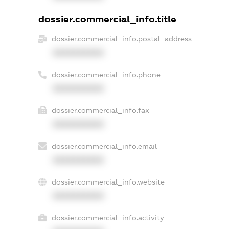
dossier.commercial_info.title
dossier.commercial_info.postal_address
XXXXXXXXXX
dossier.commercial_info.phone
XXXXXXXXXX
dossier.commercial_info.fax
XXXXXXXXXX
dossier.commercial_info.email
XXXXXXXXXX
dossier.commercial_info.website
XXXXXXXXXX
dossier.commercial_info.activity