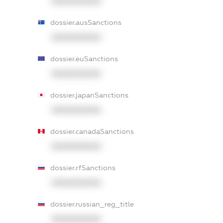
XXXXXXXXXX
dossier.ausSanctions
XXXXXXXXXX
dossier.euSanctions
XXXXXXXXXX
dossier.japanSanctions
XXXXXXXXXX
dossier.canadaSanctions
XXXXXXXXXX
dossier.rfSanctions
XXXXXXXXXX
dossier.russian_reg_title
XXXXXXXXXX