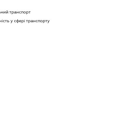
ний транспорт
ість у сфері транспорту