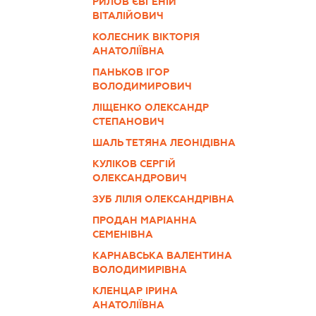
РИЛОВ ЄВГЕНІЙ
ВІТАЛІЙОВИЧ
КОЛЕСНИК ВІКТОРІЯ
АНАТОЛІЇВНА
ПАНЬКОВ ІГОР
ВОЛОДИМИРОВИЧ
ЛІЩЕНКО ОЛЕКСАНДР
СТЕПАНОВИЧ
ШАЛЬ ТЕТЯНА ЛЕОНІДІВНА
КУЛІКОВ СЕРГІЙ
ОЛЕКСАНДРОВИЧ
ЗУБ ЛІЛІЯ ОЛЕКСАНДРІВНА
ПРОДАН МАРІАННА
СЕМЕНІВНА
КАРНАВСЬКА ВАЛЕНТИНА
ВОЛОДИМИРІВНА
КЛЕНЦАР ІРИНА
АНАТОЛІЇВНА