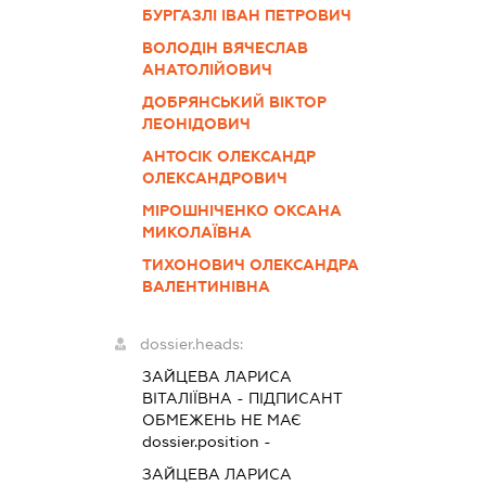
БУРГАЗЛІ ІВАН ПЕТРОВИЧ
ВОЛОДІН ВЯЧЕСЛАВ
АНАТОЛІЙОВИЧ
ДОБРЯНСЬКИЙ ВІКТОР
ЛЕОНІДОВИЧ
АНТОСІК ОЛЕКСАНДР
ОЛЕКСАНДРОВИЧ
МІРОШНІЧЕНКО ОКСАНА
МИКОЛАЇВНА
ТИХОНОВИЧ ОЛЕКСАНДРА
ВАЛЕНТИНІВНА
dossier.heads:
ЗАЙЦЕВА ЛАРИСА
ВІТАЛІЇВНА
-
ПІДПИСАНТ
ОБМЕЖЕНЬ НЕ МАЄ
dossier.position -
ЗАЙЦЕВА ЛАРИСА