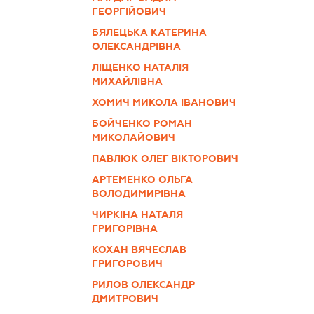
ГЕОРГІЙОВИЧ
БЯЛЕЦЬКА КАТЕРИНА
ОЛЕКСАНДРІВНА
ЛІЩЕНКО НАТАЛІЯ
МИХАЙЛІВНА
ХОМИЧ МИКОЛА ІВАНОВИЧ
БОЙЧЕНКО РОМАН
МИКОЛАЙОВИЧ
ПАВЛЮК ОЛЕГ ВІКТОРОВИЧ
АРТЕМЕНКО ОЛЬГА
ВОЛОДИМИРІВНА
ЧИРКІНА НАТАЛЯ
ГРИГОРІВНА
КОХАН ВЯЧЕСЛАВ
ГРИГОРОВИЧ
РИЛОВ ОЛЕКСАНДР
ДМИТРОВИЧ