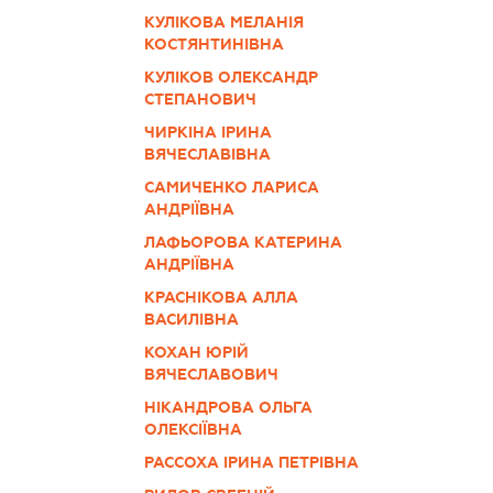
КУЛІКОВА МЕЛАНІЯ
КОСТЯНТИНІВНА
КУЛІКОВ ОЛЕКСАНДР
СТЕПАНОВИЧ
ЧИРКІНА ІРИНА
ВЯЧЕСЛАВІВНА
САМИЧЕНКО ЛАРИСА
АНДРІЇВНА
ЛАФЬОРОВА КАТЕРИНА
АНДРІЇВНА
КРАСНІКОВА АЛЛА
ВАСИЛІВНА
КОХАН ЮРІЙ
ВЯЧЕСЛАВОВИЧ
НІКАНДРОВА ОЛЬГА
ОЛЕКСІЇВНА
РАССОХА ІРИНА ПЕТРІВНА