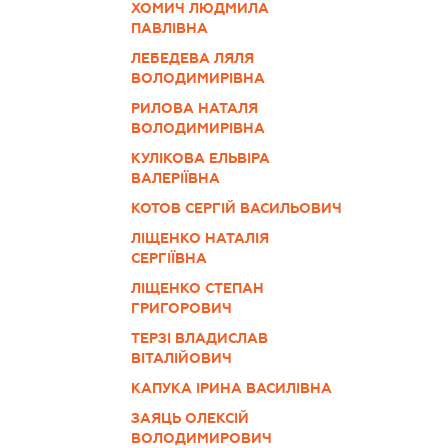
ХОМИЧ ЛЮДМИЛА
ПАВЛІВНА
ЛЕБЕДЕВА ЛЯЛЯ
ВОЛОДИМИРІВНА
РИЛОВА НАТАЛЯ
ВОЛОДИМИРІВНА
КУЛІКОВА ЕЛЬВІРА
ВАЛЕРІЇВНА
КОТОВ СЕРГІЙ ВАСИЛЬОВИЧ
ЛІЩЕНКО НАТАЛІЯ
СЕРГІЇВНА
ЛІЩЕНКО СТЕПАН
ГРИГОРОВИЧ
ТЕРЗІ ВЛАДИСЛАВ
ВІТАЛІЙОВИЧ
КАПУКА ІРИНА ВАСИЛІВНА
ЗАЯЦЬ ОЛЕКСІЙ
ВОЛОДИМИРОВИЧ