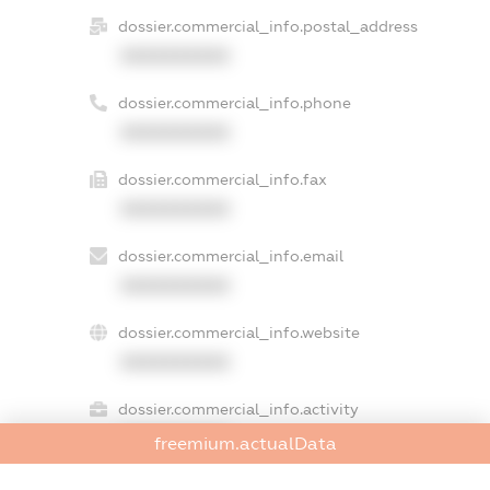
dossier.commercial_info.postal_address
XXXXXXXXXX
dossier.commercial_info.phone
XXXXXXXXXX
dossier.commercial_info.fax
XXXXXXXXXX
dossier.commercial_info.email
XXXXXXXXXX
dossier.commercial_info.website
XXXXXXXXXX
dossier.commercial_info.activity
XXXXXXXXXX
freemium.actualData