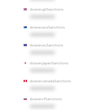
dossier.gbSanctions
XXXXXXXXXX
dossier.ausSanctions
XXXXXXXXXX
dossier.euSanctions
XXXXXXXXXX
dossier.japanSanctions
XXXXXXXXXX
dossier.canadaSanctions
XXXXXXXXXX
dossier.rfSanctions
XXXXXXXXXX