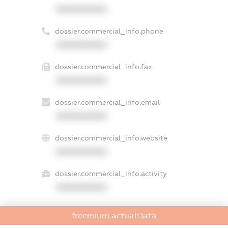
XXXXXXXXXX
dossier.commercial_info.phone
XXXXXXXXXX
dossier.commercial_info.fax
XXXXXXXXXX
dossier.commercial_info.email
XXXXXXXXXX
dossier.commercial_info.website
XXXXXXXXXX
dossier.commercial_info.activity
XXXXXXXXXX
freemium.actualData