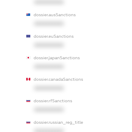
XXXXXXXXXX
dossier.ausSanctions
XXXXXXXXXX
dossier.euSanctions
XXXXXXXXXX
dossier.japanSanctions
XXXXXXXXXX
dossier.canadaSanctions
XXXXXXXXXX
dossier.rfSanctions
XXXXXXXXXX
dossier.russian_reg_title
XXXXXXXXXX