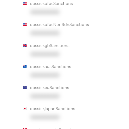
dossier.ofacSanctions
XXXXXXXXXX
dossier.ofacNonSdnSanctions
XXXXXXXXXX
dossier.gbSanctions
XXXXXXXXXX
dossier.ausSanctions
XXXXXXXXXX
dossier.euSanctions
XXXXXXXXXX
dossier.japanSanctions
XXXXXXXXXX