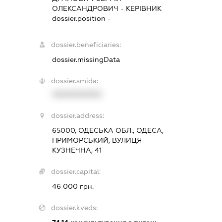
ОЛЕКСАНДРОВИЧ
-
КЕРІВНИК
dossier.position -
dossier.beneficiaries:
dossier.missingData
dossier.smida:
XXXXXXXXXX
dossier.address:
65000, ОДЕСЬКА ОБЛ., ОДЕСА,
ПРИМОРСЬКИЙ, ВУЛИЦЯ
КУЗНЕЧНА, 41
dossier.capital:
46 000 грн.
dossier.kveds: