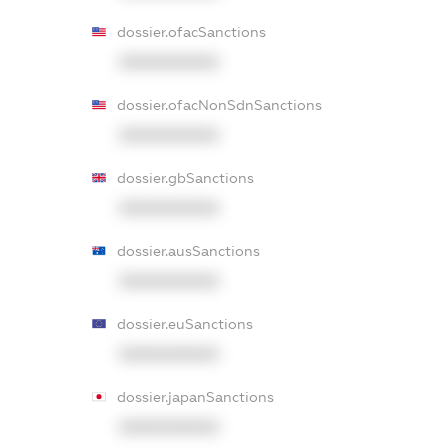
dossier.ofacSanctions
XXXXXXXXXX
dossier.ofacNonSdnSanctions
XXXXXXXXXX
dossier.gbSanctions
XXXXXXXXXX
dossier.ausSanctions
XXXXXXXXXX
dossier.euSanctions
XXXXXXXXXX
dossier.japanSanctions
XXXXXXXXXX