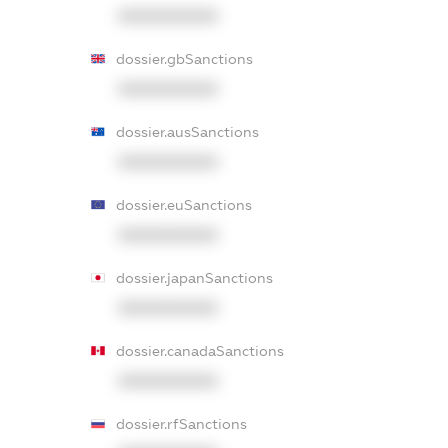
XXXXXXXXXX
dossier.gbSanctions
XXXXXXXXXX
dossier.ausSanctions
XXXXXXXXXX
dossier.euSanctions
XXXXXXXXXX
dossier.japanSanctions
XXXXXXXXXX
dossier.canadaSanctions
XXXXXXXXXX
dossier.rfSanctions