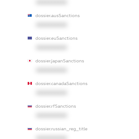
XXXXXXXXXX
dossier.ausSanctions
XXXXXXXXXX
dossier.euSanctions
XXXXXXXXXX
dossier.japanSanctions
XXXXXXXXXX
dossier.canadaSanctions
XXXXXXXXXX
dossier.rfSanctions
XXXXXXXXXX
dossier.russian_reg_title
XXXXXXXXXX