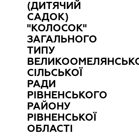
(ДИТЯЧИЙ
САДОК)
"КОЛОСОК"
ЗАГАЛЬНОГО
ТИПУ
ВЕЛИКООМЕЛЯНСЬКО
СІЛЬСЬКОЇ
РАДИ
РІВНЕНСЬКОГО
РАЙОНУ
РІВНЕНСЬКОЇ
ОБЛАСТІ