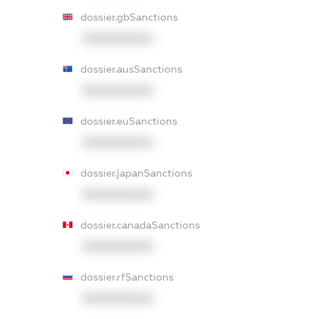
dossier.gbSanctions
XXXXXXXXXX
dossier.ausSanctions
XXXXXXXXXX
dossier.euSanctions
XXXXXXXXXX
dossier.japanSanctions
XXXXXXXXXX
dossier.canadaSanctions
XXXXXXXXXX
dossier.rfSanctions
XXXXXXXXXX