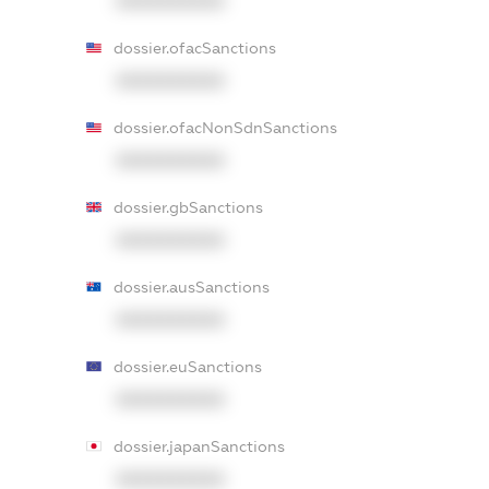
XXXXXXXXXX
dossier.ofacSanctions
XXXXXXXXXX
dossier.ofacNonSdnSanctions
XXXXXXXXXX
dossier.gbSanctions
XXXXXXXXXX
dossier.ausSanctions
XXXXXXXXXX
dossier.euSanctions
XXXXXXXXXX
dossier.japanSanctions
XXXXXXXXXX