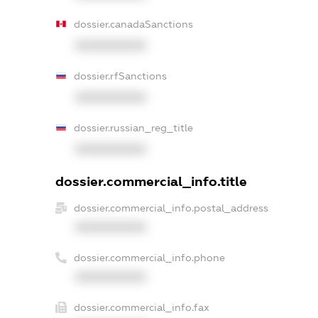
dossier.canadaSanctions
XXXXXXXXXX
dossier.rfSanctions
XXXXXXXXXX
dossier.russian_reg_title
XXXXXXXXXX
dossier.commercial_info.title
dossier.commercial_info.postal_address
XXXXXXXXXX
dossier.commercial_info.phone
XXXXXXXXXX
dossier.commercial_info.fax