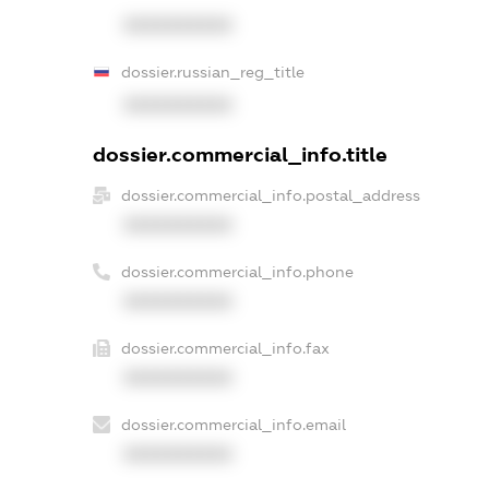
XXXXXXXXXX
dossier.russian_reg_title
XXXXXXXXXX
dossier.commercial_info.title
dossier.commercial_info.postal_address
XXXXXXXXXX
dossier.commercial_info.phone
XXXXXXXXXX
dossier.commercial_info.fax
XXXXXXXXXX
dossier.commercial_info.email
XXXXXXXXXX