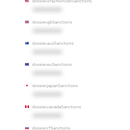
dossier.ofacNonSdnSanctions
XXXXXXXXXX
dossier.gbSanctions
XXXXXXXXXX
dossier.ausSanctions
XXXXXXXXXX
dossier.euSanctions
XXXXXXXXXX
dossier.japanSanctions
XXXXXXXXXX
dossier.canadaSanctions
XXXXXXXXXX
dossier.rfSanctions