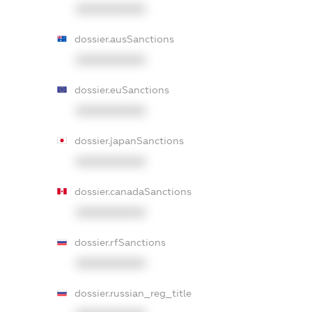
XXXXXXXXXX
dossier.ausSanctions
XXXXXXXXXX
dossier.euSanctions
XXXXXXXXXX
dossier.japanSanctions
XXXXXXXXXX
dossier.canadaSanctions
XXXXXXXXXX
dossier.rfSanctions
XXXXXXXXXX
dossier.russian_reg_title