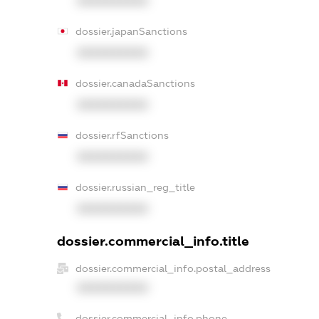
XXXXXXXXXX
dossier.japanSanctions
XXXXXXXXXX
dossier.canadaSanctions
XXXXXXXXXX
dossier.rfSanctions
XXXXXXXXXX
dossier.russian_reg_title
XXXXXXXXXX
dossier.commercial_info.title
dossier.commercial_info.postal_address
XXXXXXXXXX
dossier.commercial_info.phone