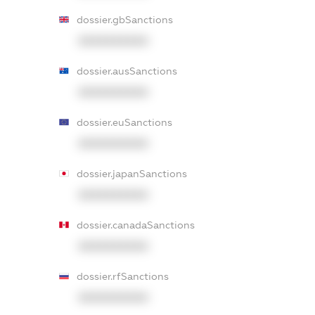
dossier.gbSanctions
XXXXXXXXXX
dossier.ausSanctions
XXXXXXXXXX
dossier.euSanctions
XXXXXXXXXX
dossier.japanSanctions
XXXXXXXXXX
dossier.canadaSanctions
XXXXXXXXXX
dossier.rfSanctions
XXXXXXXXXX