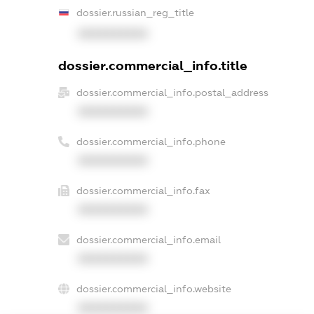
dossier.russian_reg_title
XXXXXXXXXX
dossier.commercial_info.title
dossier.commercial_info.postal_address
XXXXXXXXXX
dossier.commercial_info.phone
XXXXXXXXXX
dossier.commercial_info.fax
XXXXXXXXXX
dossier.commercial_info.email
XXXXXXXXXX
dossier.commercial_info.website
XXXXXXXXXX