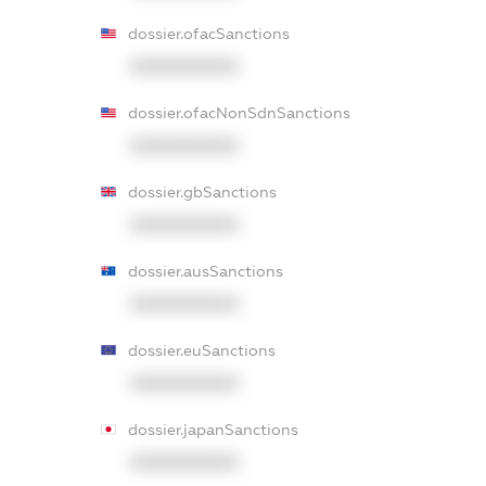
dossier.ofacSanctions
XXXXXXXXXX
dossier.ofacNonSdnSanctions
XXXXXXXXXX
dossier.gbSanctions
XXXXXXXXXX
dossier.ausSanctions
XXXXXXXXXX
dossier.euSanctions
XXXXXXXXXX
dossier.japanSanctions
XXXXXXXXXX