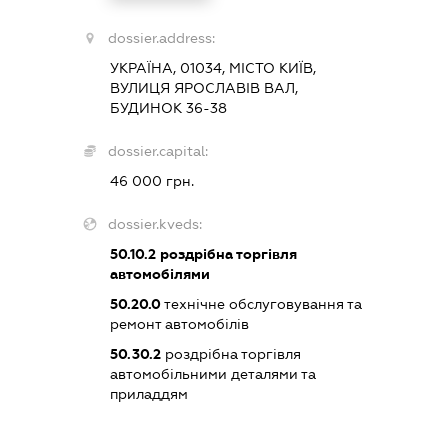
dossier.address:
УКРАЇНА, 01034, МІСТО КИЇВ,
ВУЛИЦЯ ЯРОСЛАВІВ ВАЛ,
БУДИНОК 36-38
dossier.capital:
46 000 грн.
dossier.kveds:
50.10.2
роздрібна торгівля
автомобілями
50.20.0
технічне обслуговування та
ремонт автомобілів
50.30.2
роздрібна торгівля
автомобільними деталями та
приладдям