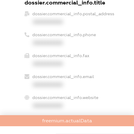
dossier.commercial_info.title
dossier.commercial_info.postal_address
XXXXXXXXXX
dossier.commercial_info.phone
XXXXXXXXXX
dossier.commercial_info.fax
XXXXXXXXXX
dossier.commercial_info.email
XXXXXXXXXX
dossier.commercial_info.website
XXXXXXXXXX
dossier.commercial_info.activity
freemium.actualData
XXXXXXXXXX