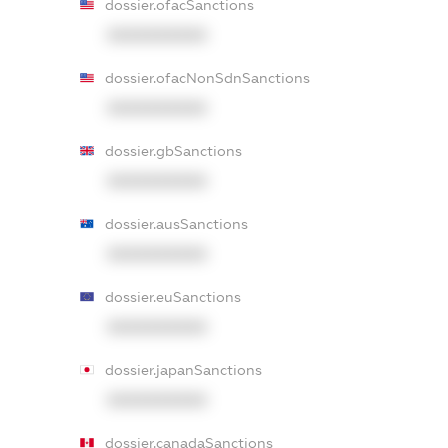
dossier.ofacSanctions
XXXXXXXXXX
dossier.ofacNonSdnSanctions
XXXXXXXXXX
dossier.gbSanctions
XXXXXXXXXX
dossier.ausSanctions
XXXXXXXXXX
dossier.euSanctions
XXXXXXXXXX
dossier.japanSanctions
XXXXXXXXXX
dossier.canadaSanctions