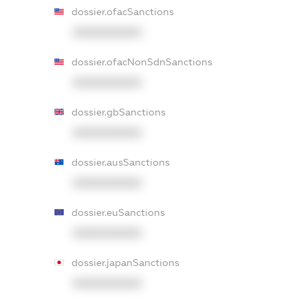
dossier.ofacSanctions
XXXXXXXXXX
dossier.ofacNonSdnSanctions
XXXXXXXXXX
dossier.gbSanctions
XXXXXXXXXX
dossier.ausSanctions
XXXXXXXXXX
dossier.euSanctions
XXXXXXXXXX
dossier.japanSanctions
XXXXXXXXXX