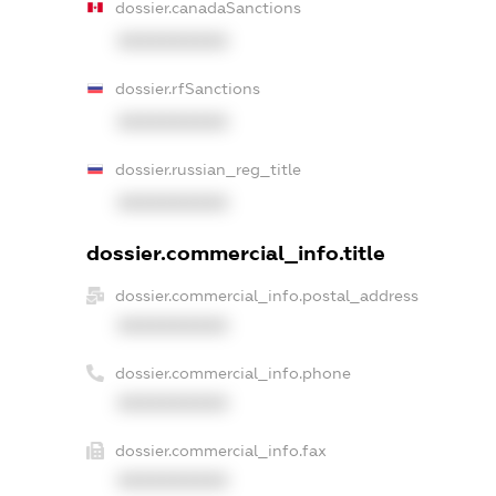
dossier.canadaSanctions
XXXXXXXXXX
dossier.rfSanctions
XXXXXXXXXX
dossier.russian_reg_title
XXXXXXXXXX
dossier.commercial_info.title
dossier.commercial_info.postal_address
XXXXXXXXXX
dossier.commercial_info.phone
XXXXXXXXXX
dossier.commercial_info.fax
XXXXXXXXXX