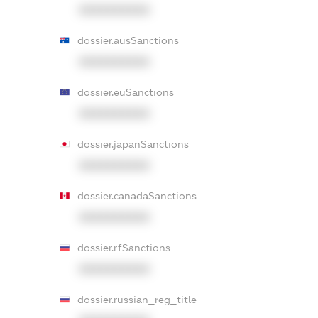
XXXXXXXXXX
dossier.ausSanctions
XXXXXXXXXX
dossier.euSanctions
XXXXXXXXXX
dossier.japanSanctions
XXXXXXXXXX
dossier.canadaSanctions
XXXXXXXXXX
dossier.rfSanctions
XXXXXXXXXX
dossier.russian_reg_title