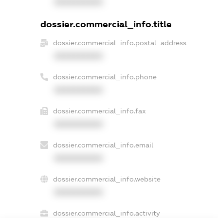
XXXXXXXXXX
dossier.commercial_info.title
dossier.commercial_info.postal_address
XXXXXXXXXX
dossier.commercial_info.phone
XXXXXXXXXX
dossier.commercial_info.fax
XXXXXXXXXX
dossier.commercial_info.email
XXXXXXXXXX
dossier.commercial_info.website
XXXXXXXXXX
dossier.commercial_info.activity