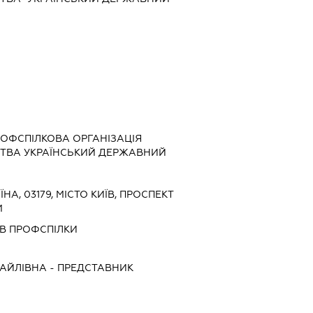
ОФСПІЛКОВА ОРГАНІЗАЦІЯ
ТВА УКРАЇНСЬКИЙ ДЕРЖАВНИЙ
ЇНА, 03179, МІСТО КИЇВ, ПРОСПЕКТ
М
ІВ ПРОФСПІЛКИ
ХАЙЛІВНА
-
ПРЕДСТАВНИК