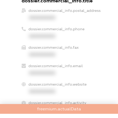
dossier.commercial_info.title
dossier.commercial_info.postal_address
XXXXXXXXXX
dossier.commercial_info.phone
XXXXXXXXXX
dossier.commercial_info.fax
XXXXXXXXXX
dossier.commercial_info.email
XXXXXXXXXX
dossier.commercial_info.website
XXXXXXXXXX
dossier.commercial_info.activity
freemium.actualData
XXXXXXXXXX