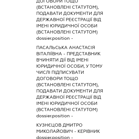
ДОГОВОРИ ТОЩО
(ВСТАНОВЛЕНІ СТАТУТОМ),
ПОДАВАТИ ДОКУМЕНТИ ДЛЯ
ДЕРЖАВНОЇ РЕЄСТРАЦІЇ ВІД
ІМЕНІ ЮРИДИЧНОЇ ОСОБИ
(ВСТАНОВЛЕНІ СТАТУТОМ)
dossier.position -
ПАСАЛЬСЬКА АНАСТАСІЯ
ВІТАЛІЇВНА
-
ПРЕДСТАВНИК
ВЧИНЯТИ ДІЇ ВІД ІМЕНІ
ЮРИДИЧНОЇ ОСОБИ, У ТОМУ
ЧИСЛІ ПІДПИСУВАТИ
ДОГОВОРИ ТОЩО
(ВСТАНОВЛЕНІ СТАТУТОМ),
ПОДАВАТИ ДОКУМЕНТИ ДЛЯ
ДЕРЖАВНОЇ РЕЄСТРАЦІЇ ВІД
ІМЕНІ ЮРИДИЧНОЇ ОСОБИ
(ВСТАНОВЛЕНІ СТАТУТОМ)
dossier.position -
КУЗНЄЦОВ ДМИТРО
МИКОЛАЙОВИЧ
-
КЕРІВНИК
dossier.position -