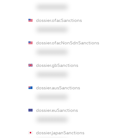
XXXXXXXXXX
dossier.ofacSanctions
XXXXXXXXXX
dossier.ofacNonSdnSanctions
XXXXXXXXXX
dossier.gbSanctions
XXXXXXXXXX
dossier.ausSanctions
XXXXXXXXXX
dossier.euSanctions
XXXXXXXXXX
dossier.japanSanctions