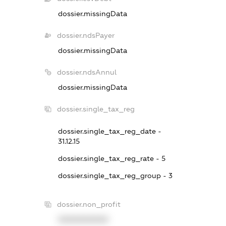
dossier.missingData
dossier.ndsPayer
dossier.missingData
dossier.ndsAnnul
dossier.missingData
dossier.single_tax_reg
dossier.single_tax_reg_date -
31.12.15
dossier.single_tax_reg_rate - 5
dossier.single_tax_reg_group - 3
dossier.non_profit
XXXXXXXXXX