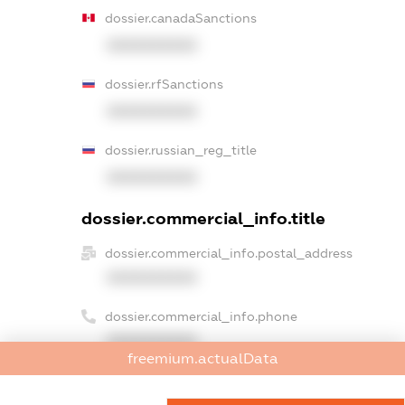
dossier.canadaSanctions
XXXXXXXXXX
dossier.rfSanctions
XXXXXXXXXX
dossier.russian_reg_title
XXXXXXXXXX
dossier.commercial_info.title
dossier.commercial_info.postal_address
XXXXXXXXXX
dossier.commercial_info.phone
XXXXXXXXXX
freemium.actualData
dossier.commercial_info.fax
XXXXXXXXXX