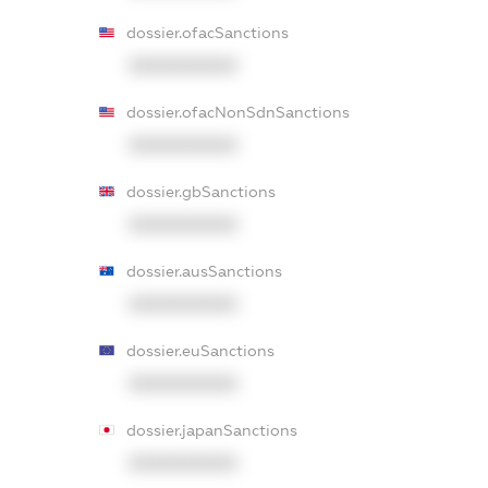
dossier.ofacSanctions
XXXXXXXXXX
dossier.ofacNonSdnSanctions
XXXXXXXXXX
dossier.gbSanctions
XXXXXXXXXX
dossier.ausSanctions
XXXXXXXXXX
dossier.euSanctions
XXXXXXXXXX
dossier.japanSanctions
XXXXXXXXXX