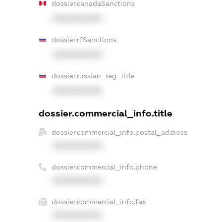
dossier.canadaSanctions
XXXXXXXXXX
dossier.rfSanctions
XXXXXXXXXX
dossier.russian_reg_title
XXXXXXXXXX
dossier.commercial_info.title
dossier.commercial_info.postal_address
XXXXXXXXXX
dossier.commercial_info.phone
XXXXXXXXXX
dossier.commercial_info.fax
XXXXXXXXXX