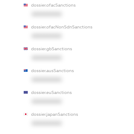
dossier.ofacSanctions
XXXXXXXXXX
dossier.ofacNonSdnSanctions
XXXXXXXXXX
dossier.gbSanctions
XXXXXXXXXX
dossier.ausSanctions
XXXXXXXXXX
dossier.euSanctions
XXXXXXXXXX
dossier.japanSanctions
XXXXXXXXXX