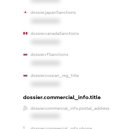
XXXXXXXXXX
dossier.japanSanctions
XXXXXXXXXX
dossier.canadaSanctions
XXXXXXXXXX
dossier.rfSanctions
XXXXXXXXXX
dossier.russian_reg_title
XXXXXXXXXX
dossier.commercial_info.title
dossier.commercial_info.postal_address
XXXXXXXXXX
dossier.commercial_info.phone