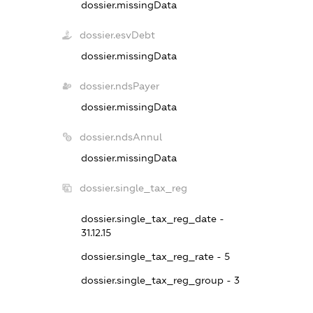
dossier.missingData
dossier.esvDebt
dossier.missingData
dossier.ndsPayer
dossier.missingData
dossier.ndsAnnul
dossier.missingData
dossier.single_tax_reg
dossier.single_tax_reg_date -
31.12.15
dossier.single_tax_reg_rate - 5
dossier.single_tax_reg_group - 3