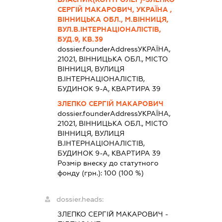
СЕРГІЙ МАКАРОВИЧ, УКРАЇНА ,
ВІННИЦЬКА ОБЛ., М.ВІННИЦЯ,
ВУЛ.В.ІНТЕРНАЦІОНАЛІСТІВ,
БУД.9, КВ.39
dossier.founderAddress
УКРАЇНА,
21021, ВІННИЦЬКА ОБЛ., МІСТО
ВІННИЦЯ, ВУЛИЦЯ
В.ІНТЕРНАЦІОНАЛІСТІВ,
БУДИНОК 9-А, КВАРТИРА 39
ЗЛЕПКО СЕРГІЙ МАКАРОВИЧ
dossier.founderAddress
УКРАЇНА,
21021, ВІННИЦЬКА ОБЛ., МІСТО
ВІННИЦЯ, ВУЛИЦЯ
В.ІНТЕРНАЦІОНАЛІСТІВ,
БУДИНОК 9-А, КВАРТИРА 39
Розмір внеску до статутного
фонду (грн.):
100
(100 %)
dossier.heads:
ЗЛЕПКО СЕРГІЙ МАКАРОВИЧ
-