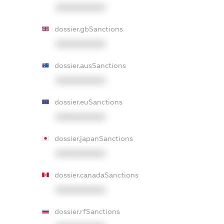
XXXXXXXXXX
dossier.gbSanctions
XXXXXXXXXX
dossier.ausSanctions
XXXXXXXXXX
dossier.euSanctions
XXXXXXXXXX
dossier.japanSanctions
XXXXXXXXXX
dossier.canadaSanctions
XXXXXXXXXX
dossier.rfSanctions