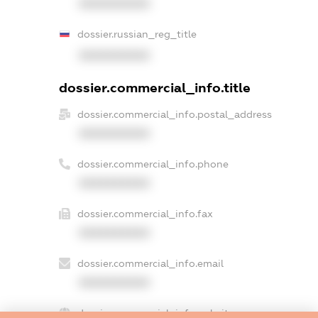
XXXXXXXXXX
dossier.russian_reg_title
XXXXXXXXXX
dossier.commercial_info.title
dossier.commercial_info.postal_address
XXXXXXXXXX
dossier.commercial_info.phone
XXXXXXXXXX
dossier.commercial_info.fax
XXXXXXXXXX
dossier.commercial_info.email
XXXXXXXXXX
dossier.commercial_info.website