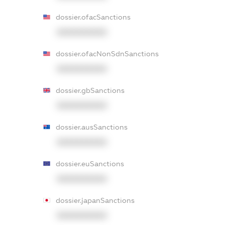
dossier.ofacSanctions
XXXXXXXXXX
dossier.ofacNonSdnSanctions
XXXXXXXXXX
dossier.gbSanctions
XXXXXXXXXX
dossier.ausSanctions
XXXXXXXXXX
dossier.euSanctions
XXXXXXXXXX
dossier.japanSanctions
XXXXXXXXXX