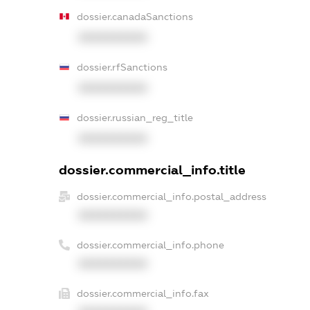
dossier.canadaSanctions
XXXXXXXXXX
dossier.rfSanctions
XXXXXXXXXX
dossier.russian_reg_title
XXXXXXXXXX
dossier.commercial_info.title
dossier.commercial_info.postal_address
XXXXXXXXXX
dossier.commercial_info.phone
XXXXXXXXXX
dossier.commercial_info.fax