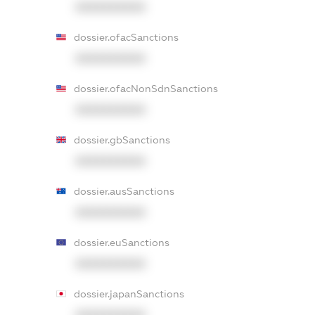
XXXXXXXXXX
dossier.ofacSanctions
XXXXXXXXXX
dossier.ofacNonSdnSanctions
XXXXXXXXXX
dossier.gbSanctions
XXXXXXXXXX
dossier.ausSanctions
XXXXXXXXXX
dossier.euSanctions
XXXXXXXXXX
dossier.japanSanctions
XXXXXXXXXX